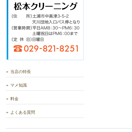
当店の特長
マメ知識
料金
よくある質問