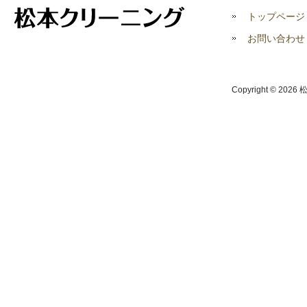
トップページ
お問い合わせ
Copyright © 2026