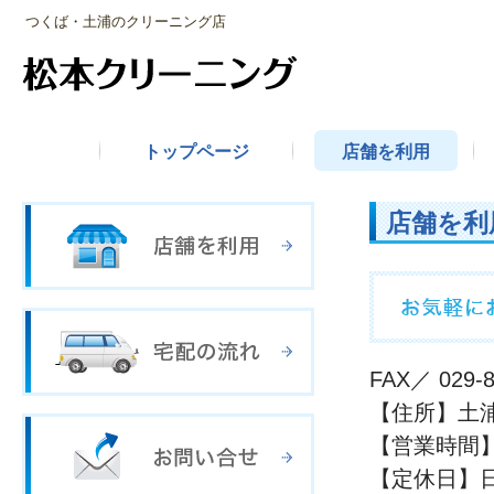
つくば・土浦のクリーニング店
トップページ
店舗を利用
店舗を利
FAX／ 029-8
【住所】土浦
【営業時間】
【定休日】